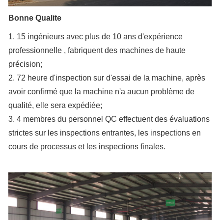
Bonne Qualite
1. 15 ingénieurs avec plus de 10 ans d'expérience
professionnelle , fabriquent des machines de haute
précision;
2. 72 heure d'inspection sur d'essai de la machine, après
avoir confirmé que la machine n'a aucun problème de
qualité, elle sera expédiée;
3. 4 membres du personnel QC effectuent des évaluations
strictes sur les inspections entrantes, les inspections en
cours de processus et les inspections finales.