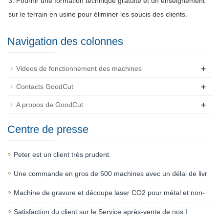
3. Fournir une formation technique gratuite et un enseignement
sur le terrain en usine pour éliminer les soucis des clients.
Navigation des colonnes
+
Videos de fonctionnement des machines
+
Contacts GoodCut
+
A propos de GoodCut
Centre de presse
Peter est un client très prudent.
Une commande en gros de 500 machines avec un délai de livr
Machine de gravure et découpe laser CO2 pour métal et non-
Satisfaction du client sur le Service après-vente de nos I