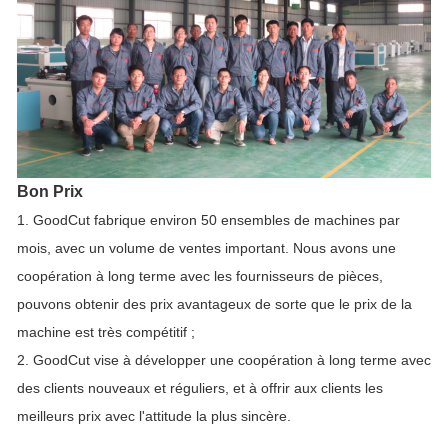
Bon Prix
1. GoodCut fabrique environ 50 ensembles de machines par
mois, avec un volume de ventes important. Nous avons une
coopération à long terme avec les fournisseurs de pièces,
pouvons obtenir des prix avantageux de sorte que le prix de la
machine est très compétitif ;
2. GoodCut vise à développer une coopération à long terme avec
des clients nouveaux et réguliers, et à offrir aux clients les
meilleurs prix avec l'attitude la plus sincère.