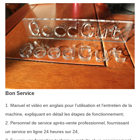
Bon Service
1. Manuel et vidéo en anglais pour l'utilisation et l'entretien de la
machine, expliquant en détail les étapes de fonctionnement;
2. Personnel de service après-vente professionnel, fournissant
un service en ligne 24 heures sur 24;