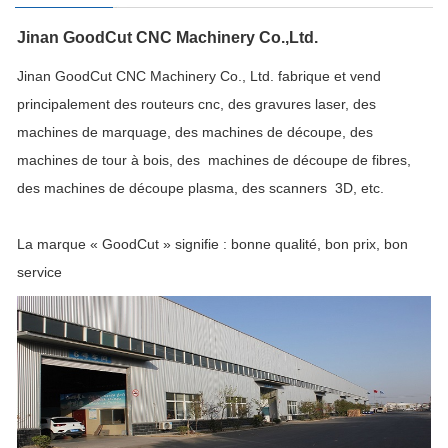
Jinan GoodCut CNC Machinery Co.,Ltd.
Jinan GoodCut CNC Machinery Co., Ltd. fabrique et vend
principalement des routeurs cnc, des gravures laser, des
machines de marquage, des machines de découpe, des
machines de tour à bois, des machines de découpe de fibres,
des machines de découpe plasma, des scanners 3D, etc.
La marque « GoodCut » signifie : bonne qualité, bon prix, bon
service