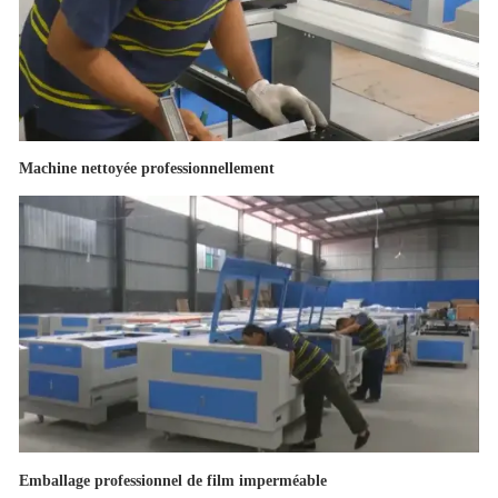
Machine nettoyée professionnellement
Emballage professionnel de film imperméable