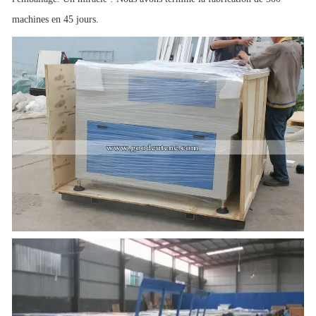
machines en 45 jours.