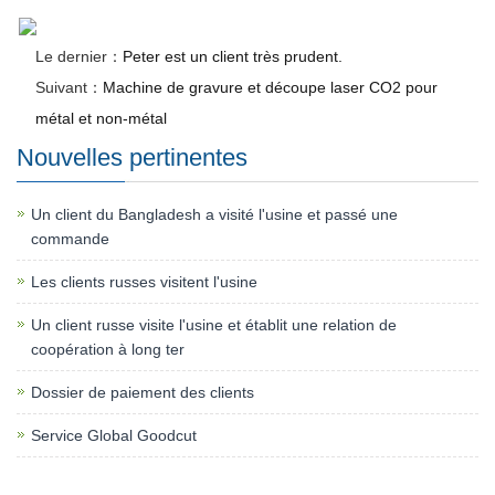
Le dernier：
Peter est un client très prudent.
Suivant：
Machine de gravure et découpe laser CO2 pour
métal et non-métal
Nouvelles pertinentes
Un client du Bangladesh a visité l'usine et passé une
commande
Les clients russes visitent l'usine
Un client russe visite l'usine et établit une relation de
coopération à long ter
Dossier de paiement des clients
Service Global Goodcut