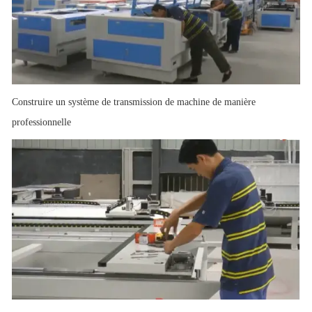
Construire un système de transmission de machine de manière
professionnelle