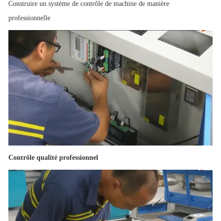
Construire un système de contrôle de machine de manière
professionnelle
Contrôle qualité professionnel