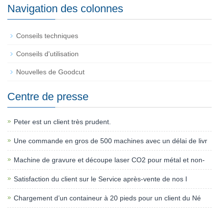
Navigation des colonnes
Conseils techniques
Conseils d'utilisation
Nouvelles de Goodcut
Centre de presse
Peter est un client très prudent.
Une commande en gros de 500 machines avec un délai de livr
Machine de gravure et découpe laser CO2 pour métal et non-
Satisfaction du client sur le Service après-vente de nos I
Chargement d’un containeur à 20 pieds pour un client du Né