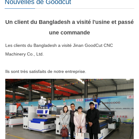
Nouvelles de Goodcut
Un client du Bangladesh a visité l'usine et passé
une commande
Les clients du Bangladesh a visité Jinan GoodCut CNC
Machinery Co., Ltd.
Ils sont très satisfaits de notre entreprise.