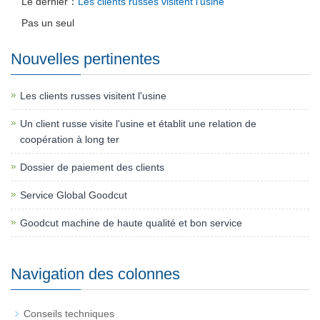
Le dernier：
Les clients russes visitent l'usine
Pas un seul
Nouvelles pertinentes
Les clients russes visitent l'usine
Un client russe visite l'usine et établit une relation de
coopération à long ter
Dossier de paiement des clients
Service Global Goodcut
Goodcut machine de haute qualité et bon service
Navigation des colonnes
Conseils techniques