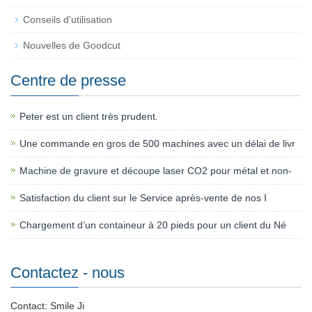
Conseils d'utilisation
Nouvelles de Goodcut
Centre de presse
Peter est un client très prudent.
Une commande en gros de 500 machines avec un délai de livr
Machine de gravure et découpe laser CO2 pour métal et non-
Satisfaction du client sur le Service après-vente de nos I
Chargement d’un containeur à 20 pieds pour un client du Né
Contactez - nous
Contact: Smile Ji