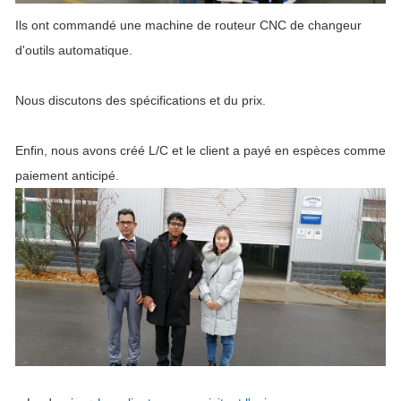
Ils ont commandé une machine de routeur CNC de changeur
d'outils automatique.
Nous discutons des spécifications et du prix.
Enfin, nous avons créé L/C et le client a payé en espèces comme
paiement anticipé.